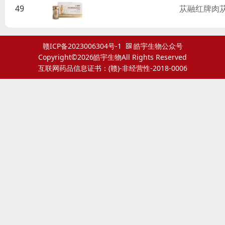
49
苁融红牌肉
赣ICP备2023006304号-1
皓宇生物公众号
Copyright©2026皓宇生物All Rights Reserved
互联网药品信息证书：(赣)-非经营性-2018-0006