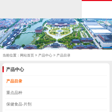
当前位置：
网站首页
产品中心
产品目录
产品中心
产品目录
重点品种
保健食品-片剂