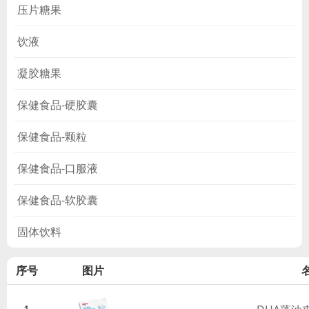
压片糖果
饮液
凝胶糖果
保健食品-硬胶囊
保健食品-颗粒
保健食品-口服液
保健食品-软胶囊
固体饮料
序号
图片