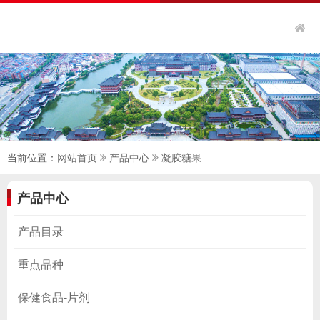
当前位置：
网站首页
产品中心
凝胶糖果
产品中心
产品目录
重点品种
保健食品-片剂