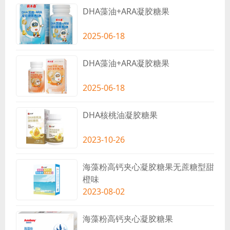
DHA藻油+ARA凝胶糖果
2025-06-18
DHA藻油+ARA凝胶糖果
2025-06-18
DHA核桃油凝胶糖果
2023-10-26
海藻粉高钙夹心凝胶糖果无蔗糖型甜
橙味
2023-08-02
海藻粉高钙夹心凝胶糖果