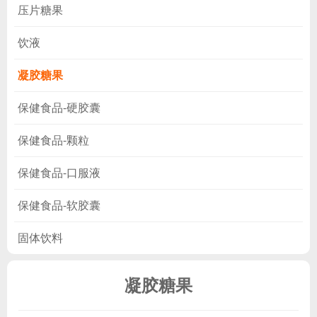
压片糖果
饮液
凝胶糖果
保健食品-硬胶囊
保健食品-颗粒
保健食品-口服液
保健食品-软胶囊
固体饮料
凝胶糖果